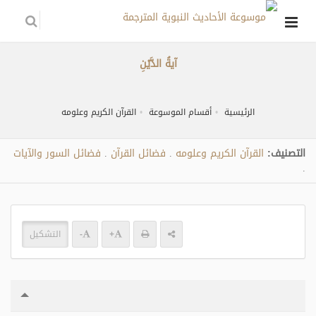
آيةُ الدَّيْنِ
الرئيسية
أقسام الموسوعة
القرآن الكريم وعلومه
التصنيف:
القرآن الكريم وعلومه
فضائل القرآن
فضائل السور والآيات
.
.
.
+
-
التشكيل