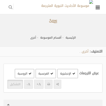
اِرْتِثاثٌ
الرئيسية
أقسام الموسوعة
أخرى
التصنيف:
أخرى
.
عرض الترجمات
الإنجليزية
الفرنسية
الروسية
+
-
التشكيل