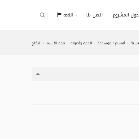
حول المشروع
اتصل بنا
اللغة
ئيسية
أقسام الموسوعة
الفقه وأصوله
فقه الأسرة
النكاح