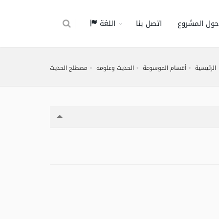
حول المشروع
اتصل بنا
اللغة
الرئيسية
أقسام الموسوعة
الحديث وعلومه
مصطلح الحديث