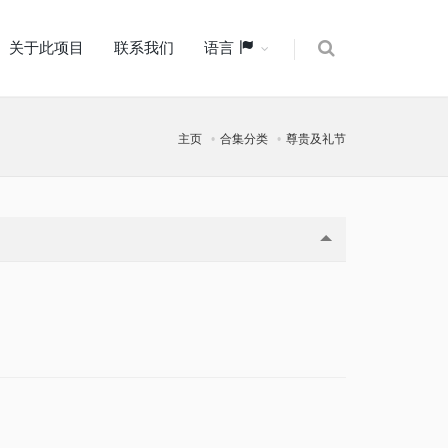
关于此项目
联系我们
语言
主页
合集分类
尊贵及礼节