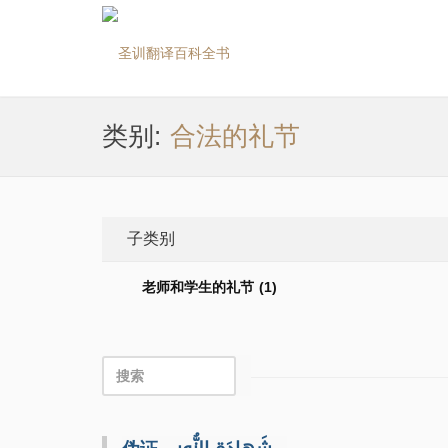
类别:
合法的礼节
子类别
老师和学生的礼节 (1)