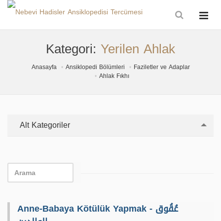
Kategori:
Yerilen Ahlak
Anasayfa
Ansiklopedi Bölümleri
Faziletler ve Adaplar
Ahlak Fıkhı
Alt Kategoriler
Anne-Babaya Kötülük Yapmak - عُقُوق