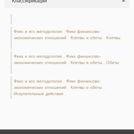
Классификации
.
Фикх и его методология
Фикх финансово-
.
экономических отношений
Клятвы и обеты
Клятвы
.
.
.
Фикх и его методология
Фикх финансово-
.
экономических отношений
Клятвы и обеты
Обеты
.
.
.
Фикх и его методология
Фикх финансово-
.
экономических отношений
Клятвы и обеты
.
.
Искупительные действия
.