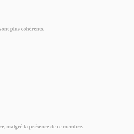
 sont plus cohérents.
t ce, malgré la présence de ce membre.