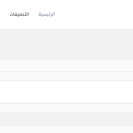
الرئيسية
التصنيفات