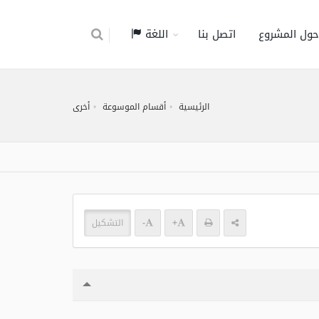
حول المشروع
اتصل بنا
اللغة
الرئيسية
أقسام الموسوعة
أخرى
+
-
التشكيل