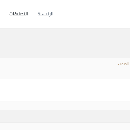
الرئيسية
التصنيفات
والصمت
.