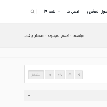
حول المشروع
اتصل بنا
اللغة
الرئيسية
أقسام الموسوعة
الفضائل والآداب
+
-
التشكيل