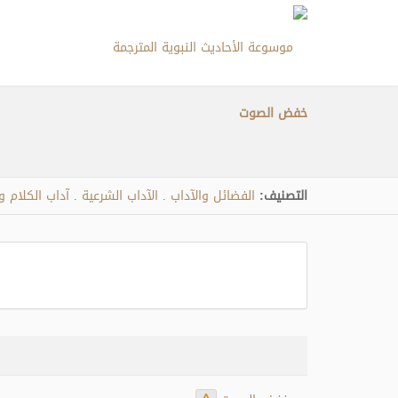
خفض الصوت
التصنيف:
الفضائل والآداب
الآداب الشرعية
آداب الكلام 
.
.