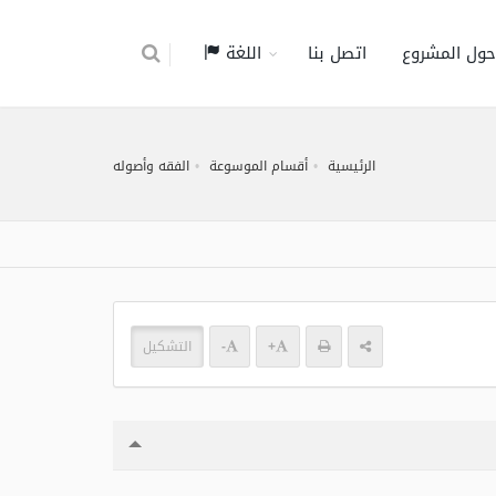
حول المشروع
اتصل بنا
اللغة
الرئيسية
أقسام الموسوعة
الفقه وأصوله
+
-
التشكيل