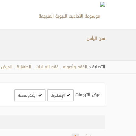
سن اليأس
التصنيف:
الفقه وأصوله
فقه العبادات
الطهارة
الحيض 
.
.
.
عرض الترجمات
الإنجليزية
الإندونيسية