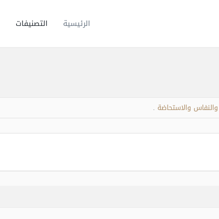
الرئيسية
التصنيفات
والنفاس والاستحاضة
.