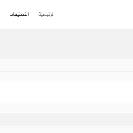
الرئيسية
التصنيفات