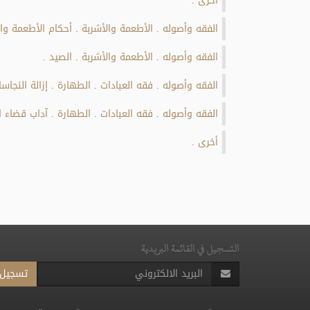
أخرى
الفقه وأصوله
الأطعمة والأشربة
أحكام الأطعمة وال
.
.
الفقه وأصوله
الأطعمة والأشربة
الصيد
.
.
.
الفقه وأصوله
فقه العبادات
الطهارة
إزالة النجاس
.
.
.
الفقه وأصوله
فقه العبادات
الطهارة
آداب قضاء ا
.
.
.
أخرى
.
التسجيل في القائمة البريدية
تسجيل