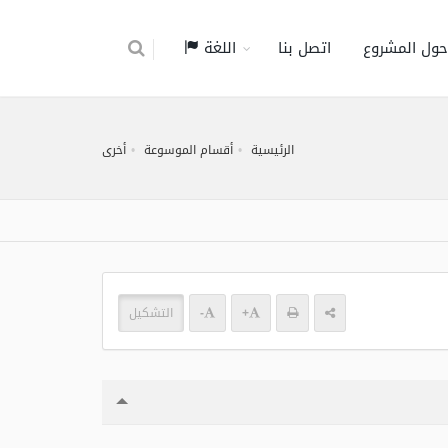
حول المشروع
اتصل بنا
اللغة
الرئيسية
أقسام الموسوعة
أخرى
+
-
التشكيل