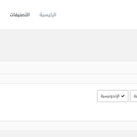
الرئيسية
التصنيفات
ية
الإندونيسية