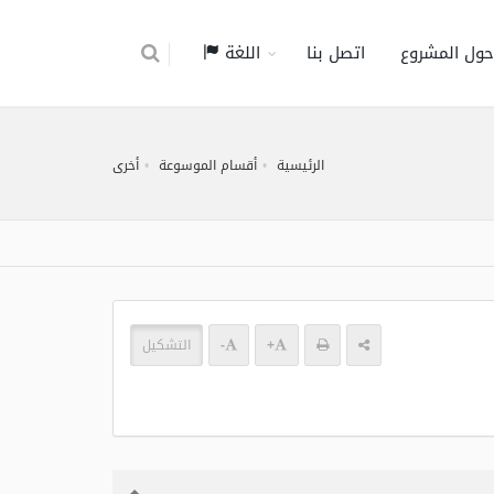
حول المشروع
اتصل بنا
اللغة
الرئيسية
أقسام الموسوعة
أخرى
+
-
التشكيل