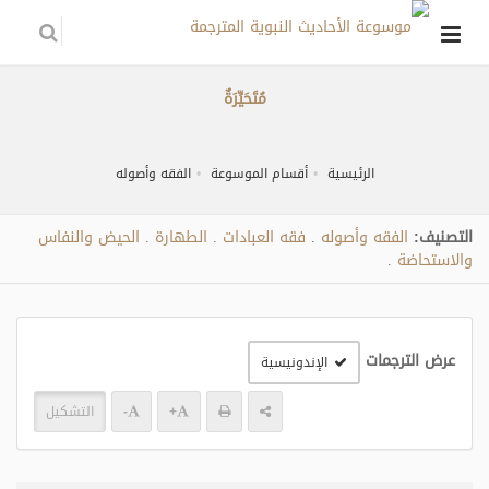
مُتَحَيِّرَةٌ
الرئيسية
أقسام الموسوعة
الفقه وأصوله
التصنيف:
الفقه وأصوله
فقه العبادات
الطهارة
الحيض والنفاس
.
.
.
والاستحاضة
.
عرض الترجمات
الإندونيسية
+
-
التشكيل