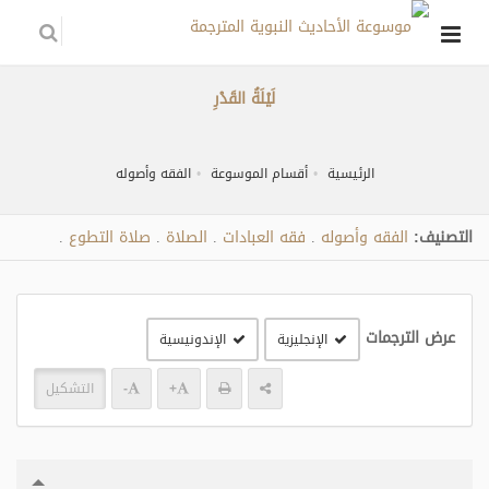
لَيْلَةُ القَدْرِ
الرئيسية
أقسام الموسوعة
الفقه وأصوله
التصنيف:
الفقه وأصوله
فقه العبادات
الصلاة
صلاة التطوع
.
.
.
.
عرض الترجمات
الإنجليزية
الإندونيسية
+
-
التشكيل