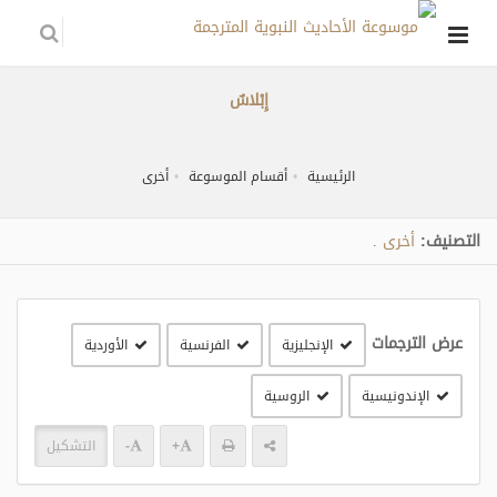
إِبْلاسٌ
الرئيسية
أقسام الموسوعة
أخرى
التصنيف:
أخرى
.
عرض الترجمات
الإنجليزية
الفرنسية
الأوردية
الإندونيسية
الروسية
+
-
التشكيل