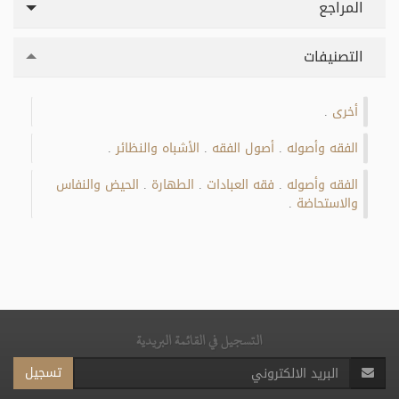
المراجع
التصنيفات
أخرى
.
الفقه وأصوله
أصول الفقه
الأشباه والنظائر
.
.
.
الفقه وأصوله
فقه العبادات
الطهارة
الحيض والنفاس
.
.
.
والاستحاضة
.
التسجيل في القائمة البريدية
تسجيل