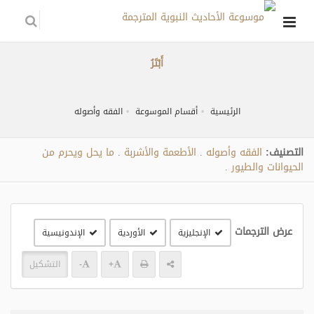
أَبْتَرُ
الرئيسية
أقسام الموسوعة
الفقه وأصوله
التصنيف:
الفقه وأصوله
الأطعمة والأشربة
ما يحل ويحرم من
.
.
الحيوانات والطيور
.
عرض الترجمات
الإنجليزية
الأوردية
الإندونيسية
+
-
التشكيل