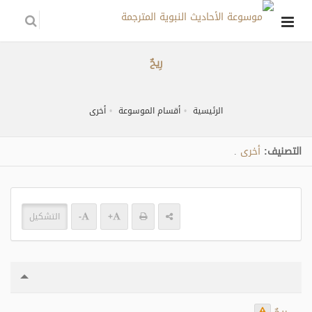
رِيحٌ
الرئيسية
أقسام الموسوعة
أخرى
التصنيف:
أخرى
.
+
-
التشكيل