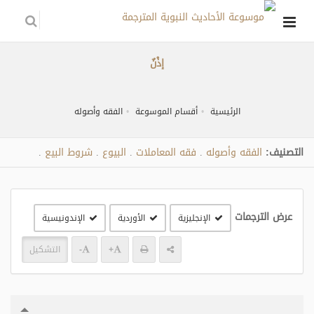
إذْنٌ
الرئيسية
أقسام الموسوعة
الفقه وأصوله
التصنيف:
الفقه وأصوله
فقه المعاملات
البيوع
شروط البيع
.
.
.
.
عرض الترجمات
الإنجليزية
الأوردية
الإندونيسية
+
-
التشكيل