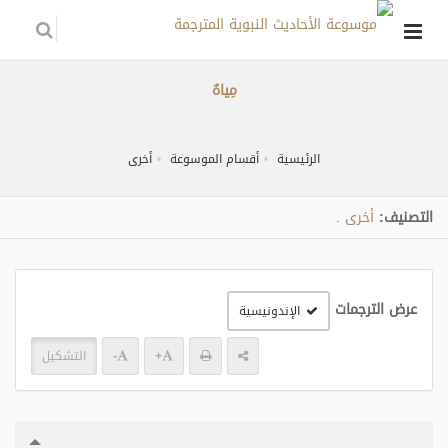
مِياهٌ
الرئيسية
أقسام الموسوعة
أخرى
التصنيف:
أخرى
.
عرض الترجمات
الإندونيسية
+
-
التشكيل