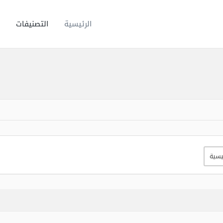
الرئيسية
التصنيفات
يسية