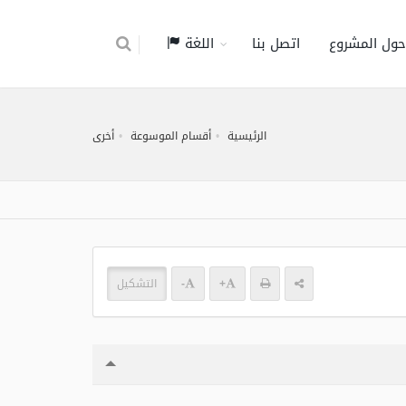
حول المشروع
اتصل بنا
اللغة
الرئيسية
أقسام الموسوعة
أخرى
+
-
التشكيل