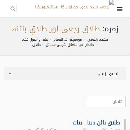
زمره:
طلاق رجعی اور طلاقِ بائنہ
صفحہ رئیسی
موسوعہ کے اقسام
فقہ و اصولِ فقہ
خاندان سے متعلق شرعی مسائل
طلاق
فرعی زمرے
طلاق بائن دینا - بتات