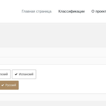
Главная страница
Классификации
О проек
зский
Испанский
Русский