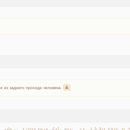
 из заднего прохода человека.