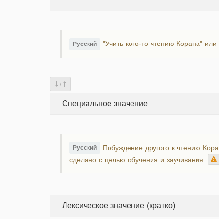
"Учить кого-то чтению Корана" или 
Русский
/
Специальное значение
Побуждение другого к чтению Коран
Русский
сделано с целью обучения и заучивания.
Лексическое значение (кратко)