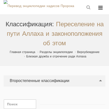
Классификация:
Переселение на
пути Аллаха и законоположения
об этом
Главная страница
Разделы энциклопедии
Вероубеждение
Близкая дружба и отречение ради Аллаха
Второстепенные классификации