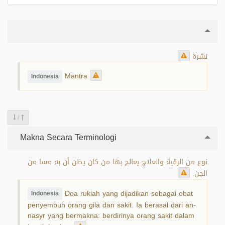
نشرة
Mantra
Indonesia
/
Makna Secara Terminologi
نوع من الرقية والعلاج يعالج بها من كان يظن أن به مسا من
الجن.
Doa rukiah yang dijadikan sebagai obat
Indonesia
penyembuh orang gila dan sakit. Ia berasal dari an-
nasyr yang bermakna: berdirinya orang sakit dalam