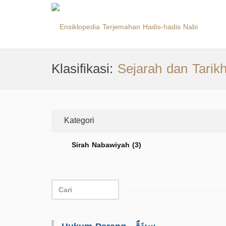
Klasifikasi:
Sejarah dan Tarik
Kategori
Sirah Nabawiyah (3)