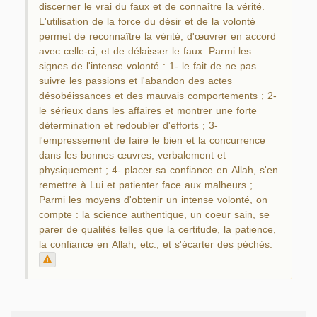
discerner le vrai du faux et de connaître la vérité.
L'utilisation de la force du désir et de la volonté
permet de reconnaître la vérité, d'œuvrer en accord
avec celle-ci, et de délaisser le faux. Parmi les
signes de l'intense volonté : 1- le fait de ne pas
suivre les passions et l'abandon des actes
désobéissances et des mauvais comportements ; 2-
le sérieux dans les affaires et montrer une forte
détermination et redoubler d'efforts ; 3-
l'empressement de faire le bien et la concurrence
dans les bonnes œuvres, verbalement et
physiquement ; 4- placer sa confiance en Allah, s'en
remettre à Lui et patienter face aux malheurs ;
Parmi les moyens d'obtenir un intense volonté, on
compte : la science authentique, un coeur sain, se
parer de qualités telles que la certitude, la patience,
la confiance en Allah, etc., et s'écarter des péchés.