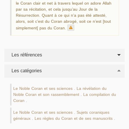
le Coran clair et net à travers lequel on adore Allah
par sa récitation, et cela jusqu’au Jour de la
Résurrection. Quant à ce qui n’a pas été attesté,
alors, soit c’est du Coran abrogé, soit ce n’est [tout
simplement] pas du Coran.
Les références
Les catégories
Le Noble Coran et ses sciences
La révélation du
.
Noble Coran et son rassemblement
La compilation du
.
Coran
.
Le Noble Coran et ses sciences
Sujets coraniques
.
généraux
Les règles du Coran et de ses manuscrits
.
.