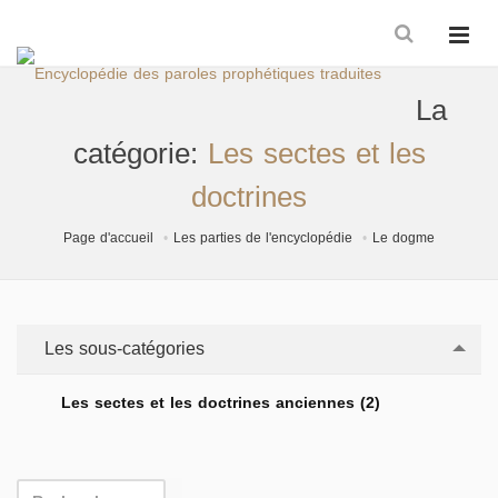
La
catégorie:
Les sectes et les
doctrines
Page d'accueil
Les parties de l'encyclopédie
Le dogme
Les sous-catégories
Les sectes et les doctrines anciennes (2)