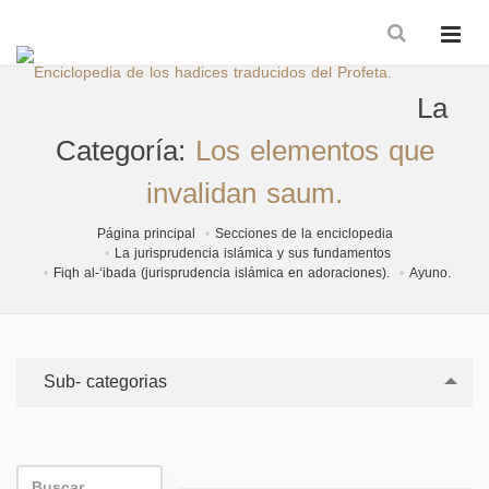
La
Categoría:
Los elementos que
invalidan saum.
Página principal
Secciones de la enciclopedia
La jurisprudencia islámica y sus fundamentos
Fiqh al-‘ibada (jurisprudencia islámica en adoraciones).
Ayuno.
Sub- categorias