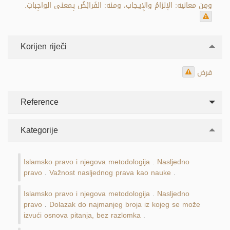
ومِن معانيه: الإلزامُ والإِيـجاب، ومنه: الفَرائِضُ بِـمعنى الواجِباتِ.
Korijen riječi
فرض
Reference
Kategorije
Islamsko pravo i njegova metodologija
Nasljedno
.
pravo
Važnost nasljednog prava kao nauke
.
.
Islamsko pravo i njegova metodologija
Nasljedno
.
pravo
Dolazak do najmanjeg broja iz kojeg se može
.
izvući osnova pitanja, bez razlomka
.