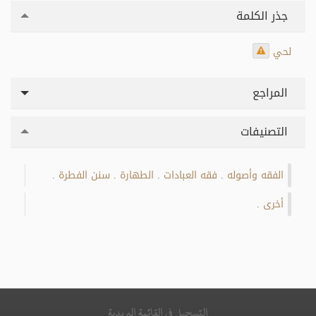
جذر الكلمة
لحي
المراجع
التصنيفات
الفقه وأصوله
فقه العبادات
الطهارة
سنن الفطرة
.
.
.
.
أخرى
.
التسجيل في القائمة البريدية