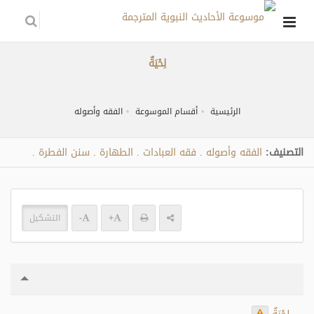
لِحْيَةٌ
الرئيسية
أقسام الموسوعة
الفقه وأصوله
التصنيف:
الفقه وأصوله
فقه العبادات
الطهارة
سنن الفطرة
.
.
.
.
+
-
التشكيل