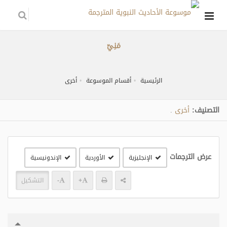
مَنِيّ
الرئيسية
أقسام الموسوعة
أخرى
التصنيف:
أخرى
.
عرض الترجمات
الإنجليزية
الأوردية
الإندونيسية
+
-
التشكيل