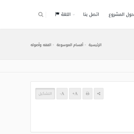
حول المشروع
اتصل بنا
اللغة
الرئيسية
أقسام الموسوعة
الفقه وأصوله
+
-
التشكيل