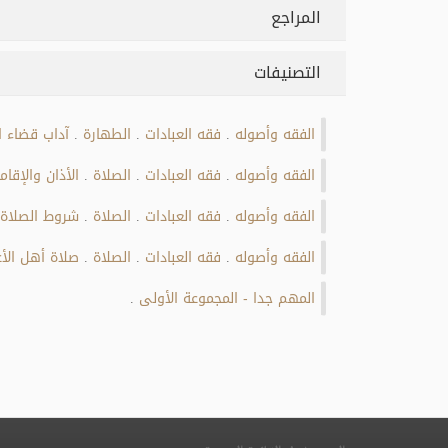
المراجع
التصنيفات
الفقه وأصوله
فقه العبادات
الطهارة
آداب قضاء ا
.
.
.
الفقه وأصوله
فقه العبادات
الصلاة
الأذان والإقام
.
.
.
الفقه وأصوله
فقه العبادات
الصلاة
شروط الصلاة
.
.
.
الفقه وأصوله
فقه العبادات
الصلاة
صلاة أهل الأع
.
.
.
المهم جدا - المجموعة الأولى
.