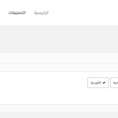
الرئيسية
التصنيفات
نية
الأوردية