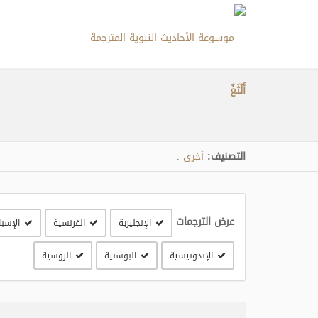
أَلْثَغُ
التصنيف:
أخرى
.
عرض الترجمات
الإنجليزية
الفرنسية
الإسبا
الإندونيسية
البوسنية
الروسية