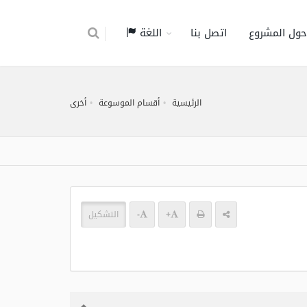
حول المشروع
اتصل بنا
اللغة
الرئيسية
أقسام الموسوعة
أخرى
+
-
التشكيل