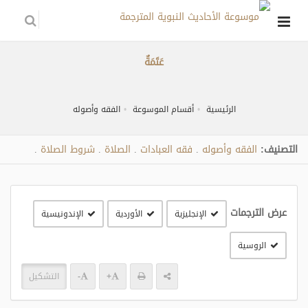
عَتَمَةٌ
الرئيسية
أقسام الموسوعة
الفقه وأصوله
التصنيف:
الفقه وأصوله
فقه العبادات
الصلاة
شروط الصلاة
.
.
.
.
عرض الترجمات
الإنجليزية
الأوردية
الإندونيسية
الروسية
+
-
التشكيل