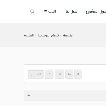
حول المشروع
اتصل بنا
اللغة
الرئيسية
أقسام الموسوعة
العقيدة
+
-
التشكيل