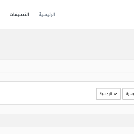
الرئيسية
التصنيفات
يسية
الروسية