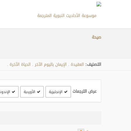
صيحة
التصنيف:
العقيدة
الإيمان باليوم الآخر
الحياة الآخرة
.
.
.
عرض الترجمات
الإنجليزية
الأوردية
الإندون