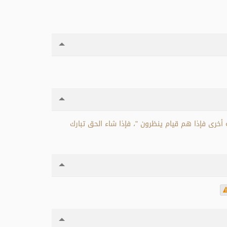
 أخرى فإذا هم قيام ينظرون "، فإذا شاء الحق تبارك