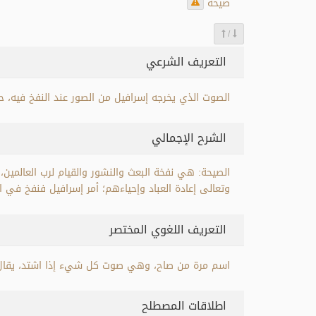
صيحة
/
التعريف الشرعي
الصوت الذي يخرجه إسرافيل من الصور عند النفخ فيه، 
الشرح الإجمالي
الصيحة: هي نفخة البعث والنشور والقيام لرب العالمين،
وتعالى إعادة العباد وإحياءهم؛ أمر إسرافيل فنفخ في ال
التعريف اللغوي المختصر
اسم مرة من صاح، وهي صوت كل شيء إذا اشتد، يقال:
اطلاقات المصطلح