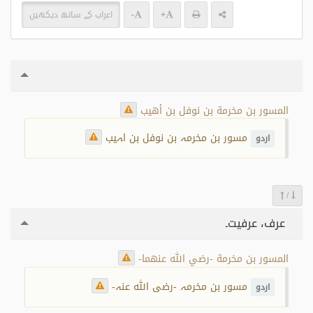
+
-
اعراب کے ساتھ دیکھیں
المسور بن مخرمة بن نوفل بن أهيب
مسور بن مخرمہ بن نوفل بن اہیب
اردو
/
عرف، عرفیت۔
المسور بن مخرمة -رضي الله عنهما-
مسور بن مخرمہ -رضی اللہ عنہ-
اردو