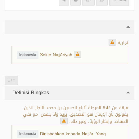
+
-
Harakat
نجارية
Sekte Najjāriyah
Indonesia
/
Definisi Ringkas
فرقة من غلاة المرجئة أتباع الحسين بن محمد النجار الذين
يقولون بأن الإيمان هو التصديق، يزيد ولا ينقص، مع نفي
الصفات، وإنكار الرؤية، وغير ذلك.
Dinisbahkan kepada Najjār. Yang
Indonesia