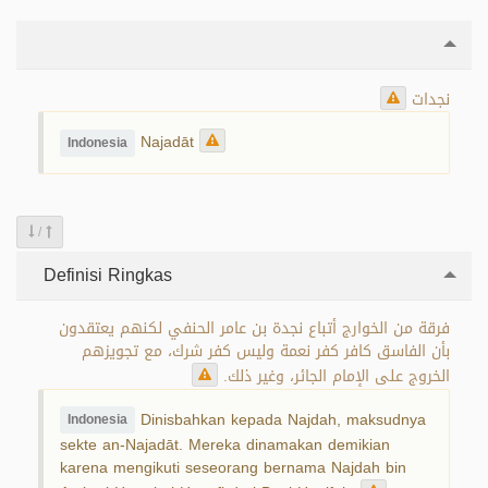
نجدات
Najadāt
Indonesia
/
Definisi Ringkas
فرقة من الخوارج أتباع نجدة بن عامر الحنفي لكنهم يعتقدون
بأن الفاسق كافر كفر نعمة وليس كفر شرك، مع تجويزهم
الخروج على الإمام الجائر، وغير ذلك.
Dinisbahkan kepada Najdah, maksudnya
Indonesia
sekte an-Najadāt. Mereka dinamakan demikian
karena mengikuti seseorang bernama Najdah bin