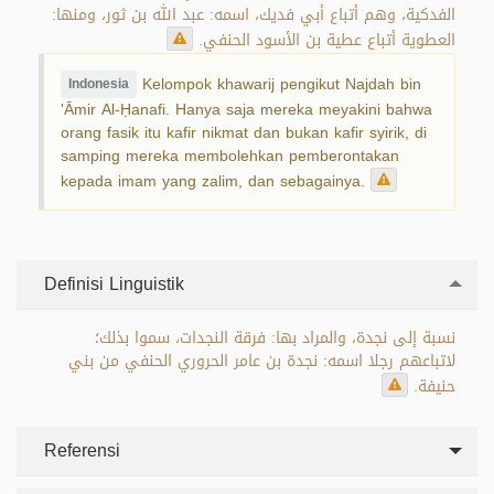
الفدكية، وهم أتباع أبي فديك، اسمه: عبد الله بن ثور، ومنها:
العطوية أتباع عطية بن الأسود الحنفي.
Kelompok khawarij pengikut Najdah bin
Indonesia
'Āmir Al-Ḥanafi. Hanya saja mereka meyakini bahwa
orang fasik itu kafir nikmat dan bukan kafir syirik, di
samping mereka membolehkan pemberontakan
kepada imam yang zalim, dan sebagainya.
Definisi Linguistik
نسبة إلى نجدة، والمراد بها: فرقة النجدات، سموا بذلك؛
لاتباعهم رجلا اسمه: نجدة بن عامر الحروري الحنفي من بني
حنيفة.
Referensi