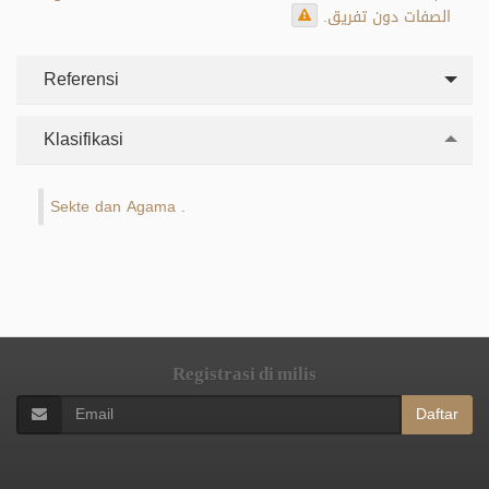
الصفات دون تفريق.
Referensi
Klasifikasi
Sekte dan Agama
.
Registrasi di milis
Daftar