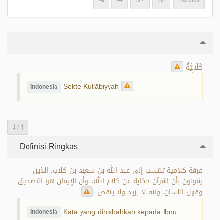
+
-
Harakat
كُلّابِيَّةُ
Sekte Kullābiyyah
Indonesia
/
Definisi Ringkas
فرقة كلامية تنتسب إلى عبد الله بن سعيد بن كلاب، الذين
يقولون بأن القرآن حكاية عن كلام الله، وأن الإيمان هو التصديق
وقول اللسان، وأنه لا يزيد ولا ينقص.
Kata yang dinisbahkan kepada Ibnu
Indonesia