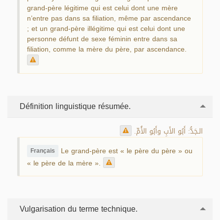
grand-père légitime qui est celui dont une mère
n’entre pas dans sa filiation, même par ascendance
; et un grand-père illégitime qui est celui dont une
personne défunt de sexe féminin entre dans sa
filiation, comme la mère du père, par ascendance.
Définition linguistique résumée.
الـجَدُّ: أَبُو الأَبِ وأَبُو الأُمِّ.
Le grand-père est « le père du père » ou
Français
« le père de la mère ».
Vulgarisation du terme technique.