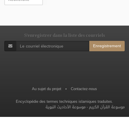
S'enregistrer dans la liste des courriels
Enregistrement
Au sujet du projet
•
Contactez-nous
Encyclopédie des termes techniques islamiques traduites.
موسوعة الأحاديث النبوية
-
موسوعة القرآن الكريم