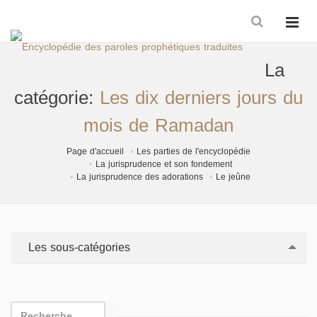
La
catégorie:
Les dix derniers jours du
mois de Ramadan
Page d'accueil
Les parties de l'encyclopédie
La jurisprudence et son fondement
La jurisprudence des adorations
Le jeûne
Les sous-catégories