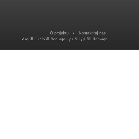
O projektu
•
Kontaktiraj nas
موسوعة الأحاديث النبوية
-
موسوعة القرآن الكريم