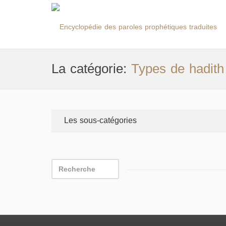
La catégorie:
Types de hadith
Les sous-catégories