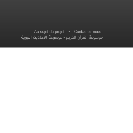
Au sujet du projet
•
Contactez-nous
موسوعة الأحاديث النبوية
-
موسوعة القرآن الكريم