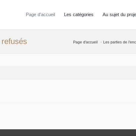
Page d'accueil
Les catégories
Au sujet du proje
 refusés
Page d'accueil
Les parties de l'en