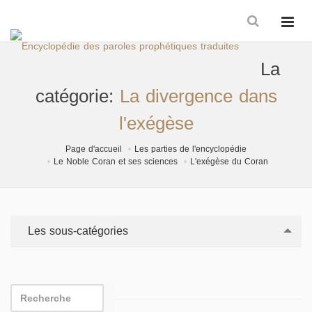
La
catégorie:
La divergence dans
l'exégèse
Page d'accueil
Les parties de l'encyclopédie
Le Noble Coran et ses sciences
L'exégèse du Coran
Les sous-catégories