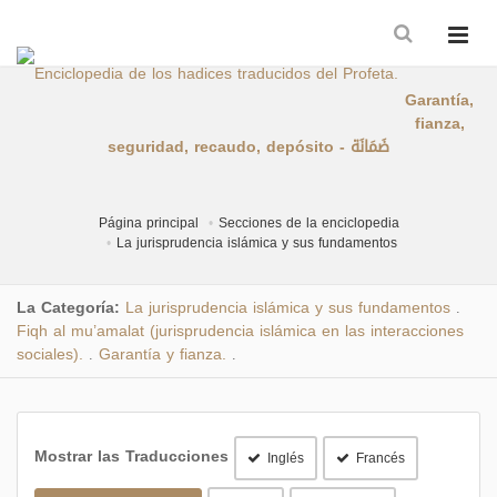
Garantía,
fianza,
seguridad, recaudo, depósito - ضَمَانَة
Página principal
Secciones de la enciclopedia
La jurisprudencia islámica y sus fundamentos
La Categoría:
La jurisprudencia islámica y sus fundamentos
.
Fiqh al mu’amalat (jurisprudencia islámica en las interacciones
sociales).
Garantía y fianza.
.
.
Mostrar las Traducciones
Inglés
Francés