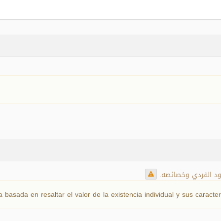
جود الفردي وخصائصه
ia basada en resaltar el valor de la existencia individual y sus caracter