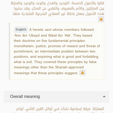
قالوا بالأصول الخمسة: التوحيد والعدل والوعد والوعيد والمنزلة
بين المنزلتين والأمر بالمعروف والنهي عن المنكر، وقد ستروا
هذه الأصول بمعان باطلة غير المعاني الشرعية المتبادرة منها.
A heretic sect whose members followed
English
‘Amr ibn ‘Ubayd and Wāsil ibn ‘Atā’. They based
their doctrine on five fundamental principles:
monotheism, justice, promise of reward and threat of
punishment, an intermediate position between two
positions, and enjoining what is good and forbidding
what is evil. They covered these principles by false
meanings other than the Shariah-approved
meanings that these principles suggest.
Overall meaning
المعتزلة: فرقة إسلامية نشأت في أوائل القرن الثاني، أواخر